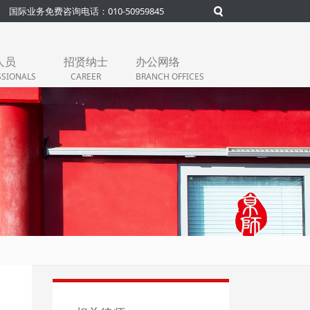
国际业务免费咨询电话：010-50959845
人员
招贤纳士
办公网络
SSIONALS
CAREER
BRANCH OFFICES