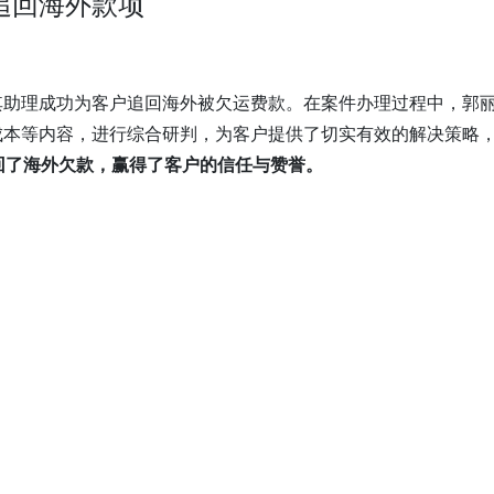
追回海外款项
其助理成功为客户追回海外被欠运费款。在案件办理过程中，郭
成本等内容，进行综合研判，为客户提供了切实有效的解决策略
回了海外欠款，赢得了客户的信任与赞誉。