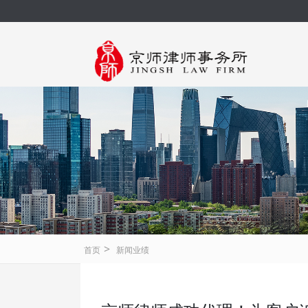
>
首页
新闻业绩