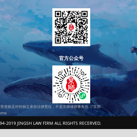
官方公众号
营资格且对外独立承担法律责任，不是京师律师事务所（“京师
home
94-2019 JINGSH LAW FIRM ALL RIGHTS RECERVED.