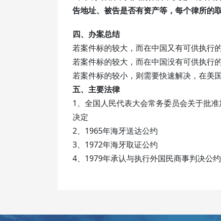
告地址、被告是否有资产等，每个律所的
四、办案总结
若案件标的较大，而在中国又有可供执行
若案件标的较大，而在中国没有可供执行
若案件标的较小，则需要快速解决，在美
五、主要法律
1、全国人民代表大会常务委员会关于批
决定
2、1965年海牙送达公约
3、1972年海牙取证公约
4、1979年承认与执行外国民商事判决公约