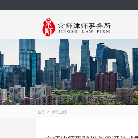
>
首页
新闻业绩