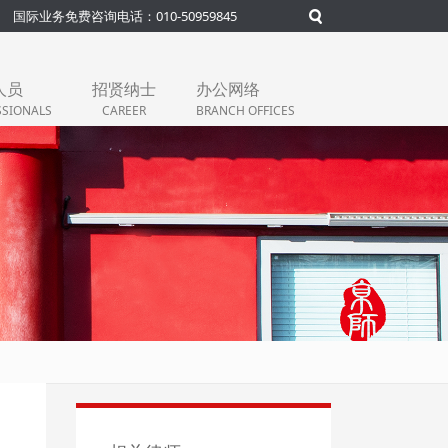
国际业务免费咨询电话：010-50959845
人员
招贤纳士
办公网络
SSIONALS
CAREER
BRANCH OFFICES