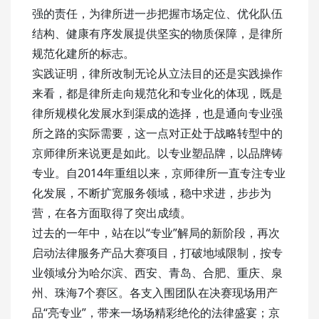
强的责任，为律所进一步把握市场定位、优化队伍
结构、健康有序发展提供坚实的物质保障，是律所
规范化建所的标志。
实践证明，律所改制无论从立法目的还是实践操作
来看，都是律所走向规范化和专业化的体现，既是
律所规模化发展水到渠成的选择，也是通向专业强
所之路的实际需要，这一点对正处于战略转型中的
京师律所来说更是如此。以专业塑品牌，以品牌铸
专业。自2014年重组以来，京师律所一直专注专业
化发展，不断扩宽服务领域，稳中求进，步步为
营，在各方面取得了突出成绩。
过去的一年中，站在以“专业”解局的新阶段，再次
启动法律服务产品大赛项目，打破地域限制，按专
业领域分为哈尔滨、西安、青岛、合肥、重庆、泉
州、珠海7个赛区。各支入围团队在决赛现场用产
品“亮专业”，带来一场场精彩绝伦的法律盛宴；京