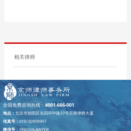
相关律师
全国免费咨询热线：
4001-666-001
地点：
北京市朝阳区东四环中路37号京师律师大厦
传真号：
010-50959997
微信号：
JINGSHLAWYER