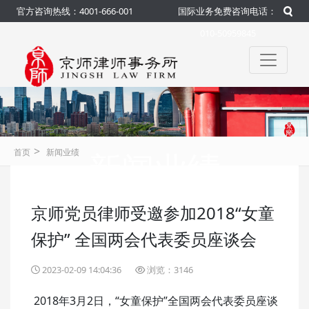
官方咨询热线：4001-666-001
国际业务免费咨询电话：
010-50959845
>
新闻业绩
首页
新闻业绩
京师党员律师受邀参加2018“女童
咨询热线：4001-666-001
官方
保护” 全国两会代表委员座谈会
2023-02-09 14:04:36
浏览：3146
2018年3月2日，“女童保护”全国两会代表委员座谈