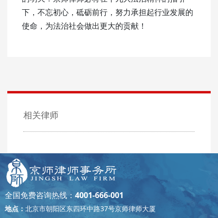
下，不忘初心，砥砺前行，努力承担起行业发展的
使命，为法治社会做出更大的贡献！
相关律师
全国免费咨询热线：
4001-666-001
地点：
北京市朝阳区东四环中路37号京师律师大厦