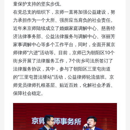
童保护支持的坚实步伐。
在党总支的组织下，京师一直将加强公益建设，努
力承担作为一个大所、强所应当肩负的社会责任。
近年来京师陆续成立了婚姻家庭调解中心、慈善经
济法律事务部、公益法律服务与调解中心、张丽芳
家事调解中心等多个工作平台，同时，全面开展京
师律师“六进”活动等。目前，京师已为朝阳区10个
街乡开展了法律服务工作，7个街乡司法所签订了
法律服务协议，其中，参与了朝阳区三里屯街道
的“三里屯普法驿站”活动，公益律师轮流值班。京
师党员律师扎根基层、贴近百姓，化解社会矛盾、
保障社会稳定。