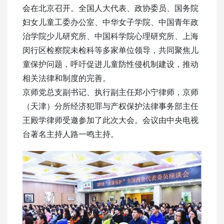
会在北京召开。全国人大代表、政协委员、国务院
妇女儿童工委办公室、中华女子学院、中国青年政
治学院少儿研究所、中国科学院心理研究所、上海
闵行区检察院未检科等多家单位领导，共同聚焦儿
童保护问题，呼吁促进儿童防性侵机制建设，推动
相关法律和制度的完善。
京师党总支副书记、执行副主任郑小宁律师，京师
（天津）分所经济犯罪与产权保护法律事务部主任
王殿学律师受邀参加了此次大会。会议由中央电视
台著名主持人路一鸣主持。