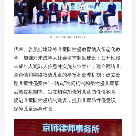
代表、委员们建议将儿童防性侵教育纳入常态化教
学；加强对未成年人社会监护制度建设；公开性侵
未成年人犯罪人信息并实施从业禁止；建立网络儿
童色情和网络猥亵儿童的举报和处理机制；建立处
理儿童性侵案件“一站式”询问机制和受性侵儿童事
后救援机制等。旨在切实加强对儿童防性侵教育，
促进儿童防性侵机制建设，提升儿童防性侵意识，
保障儿童远离伤害。