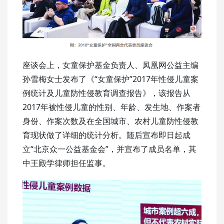
座谈会上，女童保护基金负责人、凤凰网公益主编
孙雪梅女士发布了《“女童保护”2017年性侵儿童案
例统计及儿童防性侵教育调查报告》，该报告从
2017年被性侵儿童的性别、年龄、发生地、作案者
身份、作案次数及在全国城市、农村儿童防性侵教
育现状做了详细的统计分析。随后宣布即日起成
立“北京众一公益基金会”，并宣布了成员名单，其
中王殿学律师担任监事。