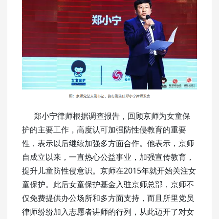
郑小宁律师根据调查报告，回顾京师为女童保
护的主要工作，高度认可加强防性侵教育的重要
性，表示以后继续加强多方面合作。他表示，京师
自成立以来，一直热心公益事业，加强宣传教育，
提升儿童防性侵意识。京师在2015年就开始关注女
童保护。此后女童保护基金入驻京师总部，京师不
仅免费提供办公场所和多方面支持，而且所里党员
律师纷纷加入志愿者讲师的行列，从此迈开了对女