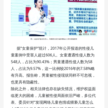
据“女童保护”统计，2017年公开报道的性侵儿
童案例中受害人超过606人。女童遭遇性侵人数为
548人，占比为90.43%；男童遭遇性侵人数为58
人，占比为9.57%，这一比例较2016年的7.58%略
有升高。报告称，男童被性侵现状同样不可忽视，
也更具有隐蔽性。
除此之外，相关法律也存在缺失情况，维护权益面
临更大的困难，儿童被性侵局面依旧严峻，多位代
表、委员针对“发现网络儿童色情或猥亵儿童怎么